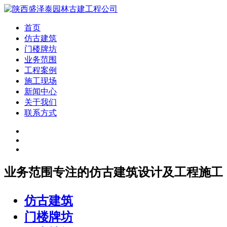
首页
仿古建筑
门楼牌坊
业务范围
工程案例
施工现场
新闻中心
关于我们
联系方式
业务范围
专注的仿古建筑设计及工程施工
仿古建筑
门楼牌坊