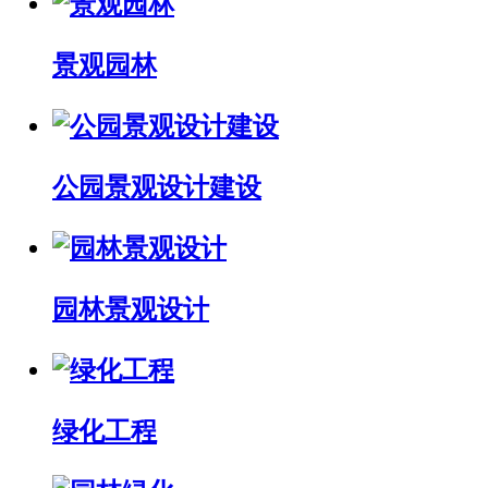
景观园林
公园景观设计建设
园林景观设计
绿化工程