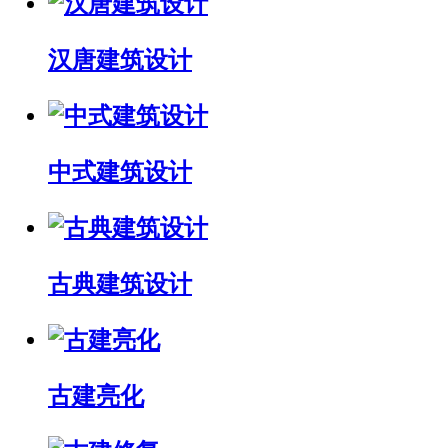
汉唐建筑设计
中式建筑设计
古典建筑设计
古建亮化