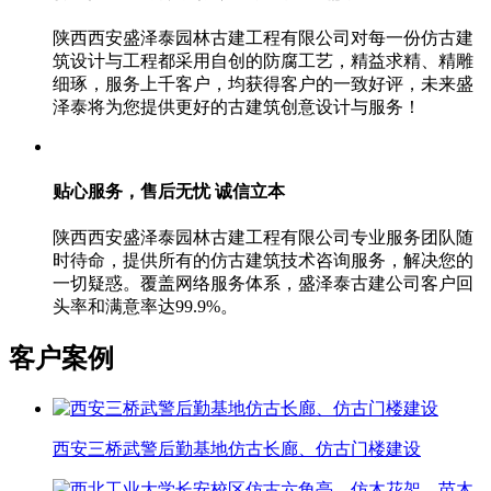
陕西西安盛泽泰园林古建工程有限公司对每一份仿古建
筑设计与工程都采用自创的防腐工艺，精益求精、精雕
细琢，服务上千客户，均获得客户的一致好评，未来盛
泽泰将为您提供更好的古建筑创意设计与服务！
贴心服务，售后无忧
诚信立本
陕西西安盛泽泰园林古建工程有限公司专业服务团队随
时待命，提供所有的仿古建筑技术咨询服务，解决您的
一切疑惑。覆盖网络服务体系，盛泽泰古建公司客户回
头率和满意率达99.9%。
客户案例
西安三桥武警后勤基地仿古长廊、仿古门楼建设