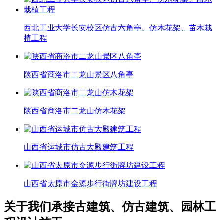
西北工业大学长安校区仿古六角亭、仿木花架、苗木栽
植工程
陕西省商洛市二龙山景区八角亭
陕西省商洛市二龙山仿木花架
山西省运城市仿古大殿建筑工程
山西省太原市金源步行街牌坊建设工程
关于我们
承接古建筑、仿古建筑、园林工