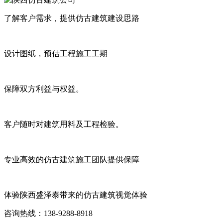
了解客户需求，提供仿古建筑建设思路
设计图纸，预估工程施工工期
保障双方利益与权益。
客户随时对建筑用料及工程检验。
专业高效的仿古建筑施工团队提供保障
体验陕西盛泽泰带来的仿古建筑视觉体验
咨询热线：138-9288-8918