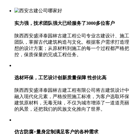
实力强，技术团队强大
已经服务了3000多位客户
陕西西安盛泽泰园林古建工程公司专业古建设计、施工
团队，掌握古代建筑构造与文化。根据客户需求打造理
想的设计方案；从原材料到施工的每一个过程都严格把
控，保质保量的完成工程任务。
选材环保，工艺设计创新
质量保障 性价比高
陕西西安盛泽泰园林古建工程有限公司将古建筑设计中
融入现代化元素，严格按照施工标准，为客户选取环保
建筑原材料，无毒无味，不仅为城市增添了一道道亮丽
的风景，还把我们的民族文化推向了世界。
仿古防腐+量身定制
满足客户的各种需求