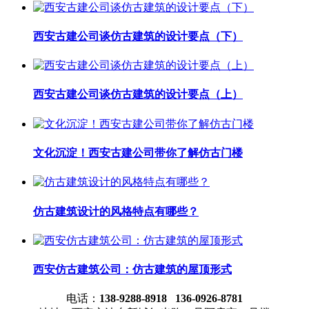
西安古建公司谈仿古建筑的设计要点（下）
西安古建公司谈仿古建筑的设计要点（上）
文化沉淀！西安古建公司带你了解仿古门楼
仿古建筑设计的风格特点有哪些？
西安仿古建筑公司：仿古建筑的屋顶形式
电话：
138-9288-8918 136-0926-8781