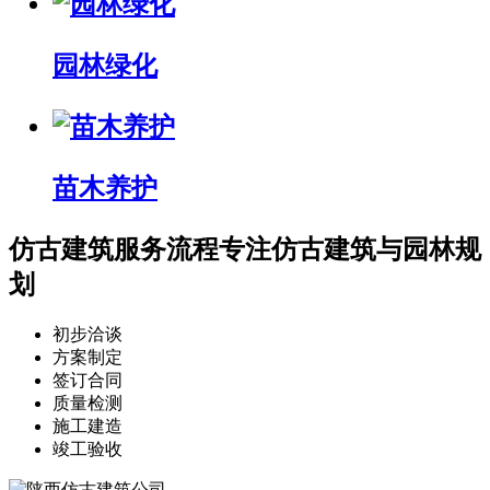
园林绿化
苗木养护
仿古建筑服务流程
专注仿古建筑与园林规
划
初步洽谈
方案制定
签订合同
质量检测
施工建造
竣工验收