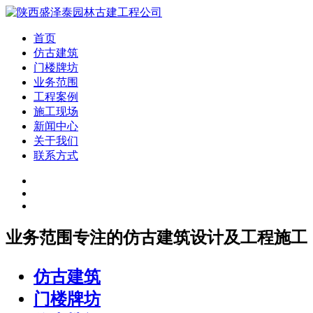
首页
仿古建筑
门楼牌坊
业务范围
工程案例
施工现场
新闻中心
关于我们
联系方式
业务范围
专注的仿古建筑设计及工程施工
仿古建筑
门楼牌坊