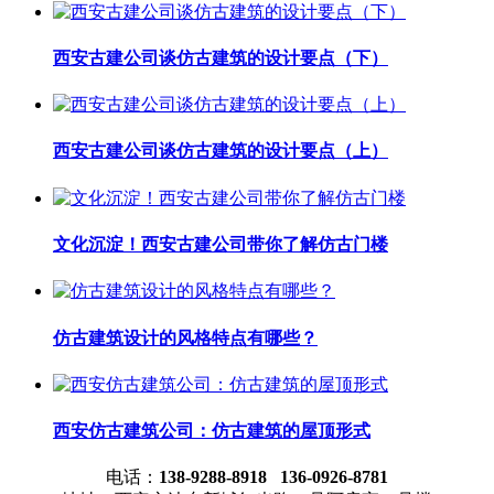
西安古建公司谈仿古建筑的设计要点（下）
西安古建公司谈仿古建筑的设计要点（上）
文化沉淀！西安古建公司带你了解仿古门楼
仿古建筑设计的风格特点有哪些？
西安仿古建筑公司：仿古建筑的屋顶形式
电话：
138-9288-8918 136-0926-8781