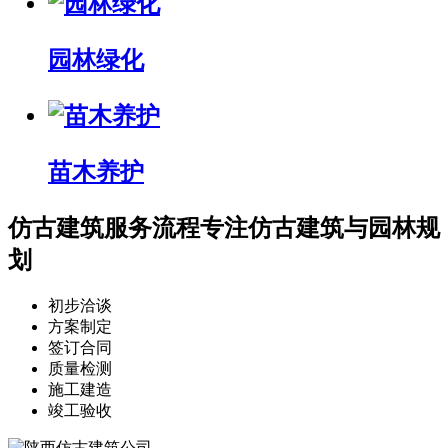
园林绿化
苗木养护
仿古建筑服务流程
专注仿古建筑与园林规
划
初步洽谈
方案制定
签订合同
质量检测
施工建造
竣工验收