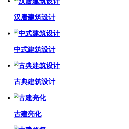
汉唐建筑设计
中式建筑设计
古典建筑设计
古建亮化