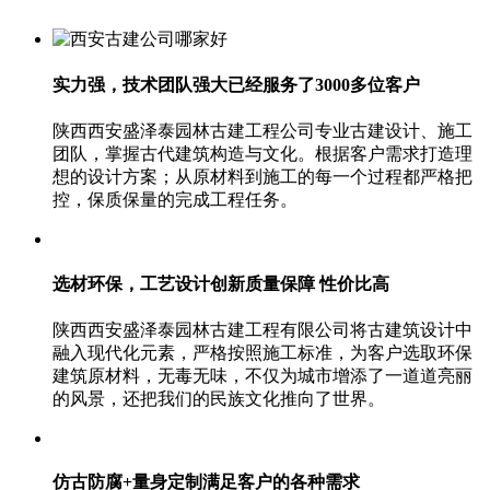
实力强，技术团队强大
已经服务了3000多位客户
陕西西安盛泽泰园林古建工程公司专业古建设计、施工
团队，掌握古代建筑构造与文化。根据客户需求打造理
想的设计方案；从原材料到施工的每一个过程都严格把
控，保质保量的完成工程任务。
选材环保，工艺设计创新
质量保障 性价比高
陕西西安盛泽泰园林古建工程有限公司将古建筑设计中
融入现代化元素，严格按照施工标准，为客户选取环保
建筑原材料，无毒无味，不仅为城市增添了一道道亮丽
的风景，还把我们的民族文化推向了世界。
仿古防腐+量身定制
满足客户的各种需求