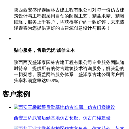
陕西西安盛泽泰园林古建工程有限公司对每一份仿古建
筑设计与工程都采用自创的防腐工艺，精益求精、精雕
细琢，服务上千客户，均获得客户的一致好评，未来盛
泽泰将为您提供更好的古建筑创意设计与服务！
贴心服务，售后无忧
诚信立本
陕西西安盛泽泰园林古建工程有限公司专业服务团队随
时待命，提供所有的仿古建筑技术咨询服务，解决您的
一切疑惑。覆盖网络服务体系，盛泽泰古建公司客户回
头率和满意率达99.9%。
客户案例
西安三桥武警后勤基地仿古长廊、仿古门楼建设