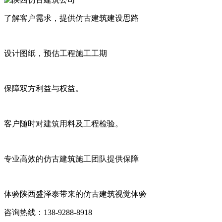
了解客户需求，提供仿古建筑建设思路
设计图纸，预估工程施工工期
保障双方利益与权益。
客户随时对建筑用料及工程检验。
专业高效的仿古建筑施工团队提供保障
体验陕西盛泽泰带来的仿古建筑视觉体验
咨询热线：138-9288-8918