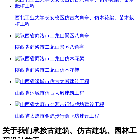
西北工业大学长安校区仿古六角亭、仿木花架、苗木栽
植工程
陕西省商洛市二龙山景区八角亭
陕西省商洛市二龙山仿木花架
山西省运城市仿古大殿建筑工程
山西省太原市金源步行街牌坊建设工程
关于我们
承接古建筑、仿古建筑、园林工