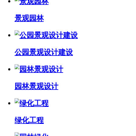
景观园林
公园景观设计建设
园林景观设计
绿化工程