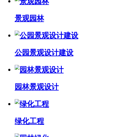
景观园林
公园景观设计建设
园林景观设计
绿化工程