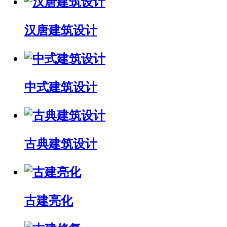
汉唐建筑设计
中式建筑设计
古典建筑设计
古建亮化