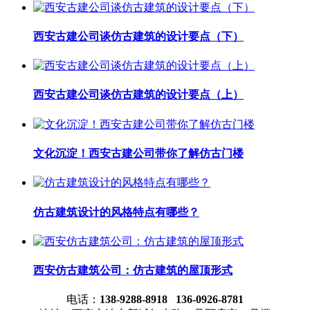
西安古建公司谈仿古建筑的设计要点（下）
西安古建公司谈仿古建筑的设计要点（上）
文化沉淀！西安古建公司带你了解仿古门楼
仿古建筑设计的风格特点有哪些？
西安仿古建筑公司：仿古建筑的屋顶形式
电话：
138-9288-8918 136-0926-8781