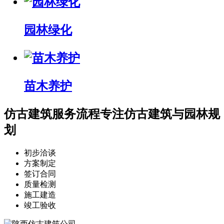
园林绿化
苗木养护
仿古建筑服务流程
专注仿古建筑与园林规
划
初步洽谈
方案制定
签订合同
质量检测
施工建造
竣工验收