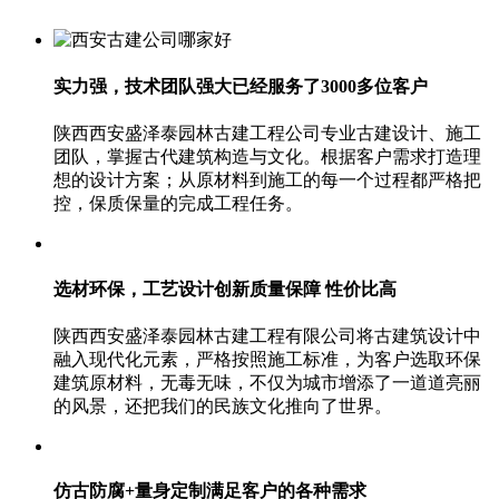
实力强，技术团队强大
已经服务了3000多位客户
陕西西安盛泽泰园林古建工程公司专业古建设计、施工
团队，掌握古代建筑构造与文化。根据客户需求打造理
想的设计方案；从原材料到施工的每一个过程都严格把
控，保质保量的完成工程任务。
选材环保，工艺设计创新
质量保障 性价比高
陕西西安盛泽泰园林古建工程有限公司将古建筑设计中
融入现代化元素，严格按照施工标准，为客户选取环保
建筑原材料，无毒无味，不仅为城市增添了一道道亮丽
的风景，还把我们的民族文化推向了世界。
仿古防腐+量身定制
满足客户的各种需求