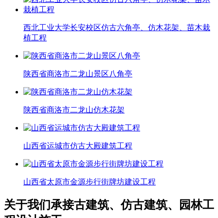
西北工业大学长安校区仿古六角亭、仿木花架、苗木栽
植工程
陕西省商洛市二龙山景区八角亭
陕西省商洛市二龙山仿木花架
山西省运城市仿古大殿建筑工程
山西省太原市金源步行街牌坊建设工程
关于我们
承接古建筑、仿古建筑、园林工