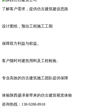
了解客户需求，提供仿古建筑建设思路
设计图纸，预估工程施工工期
保障双方利益与权益。
客户随时对建筑用料及工程检验。
专业高效的仿古建筑施工团队提供保障
体验陕西盛泽泰带来的仿古建筑视觉体验
咨询热线：138-9288-8918