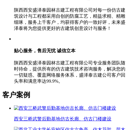
陕西西安盛泽泰园林古建工程有限公司对每一份仿古建
筑设计与工程都采用自创的防腐工艺，精益求精、精雕
细琢，服务上千客户，均获得客户的一致好评，未来盛
泽泰将为您提供更好的古建筑创意设计与服务！
贴心服务，售后无忧
诚信立本
陕西西安盛泽泰园林古建工程有限公司专业服务团队随
时待命，提供所有的仿古建筑技术咨询服务，解决您的
一切疑惑。覆盖网络服务体系，盛泽泰古建公司客户回
头率和满意率达99.9%。
客户案例
西安三桥武警后勤基地仿古长廊、仿古门楼建设