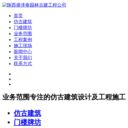
首页
仿古建筑
门楼牌坊
业务范围
工程案例
施工现场
新闻中心
关于我们
联系方式
业务范围
专注的仿古建筑设计及工程施工
仿古建筑
门楼牌坊