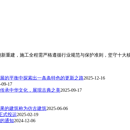
翻新重建，施工全程需严格遵循行业规范与保护准则，坚守十大
展的平衡中探索出一条条特色的更新之路
2025-12-16
-09-17
传承中华文化，展现古典之美
2025-09-17
果的建筑称为仿古建筑
2025-06-06
正式投运
2025-02-19
作的通知
2024-12-06