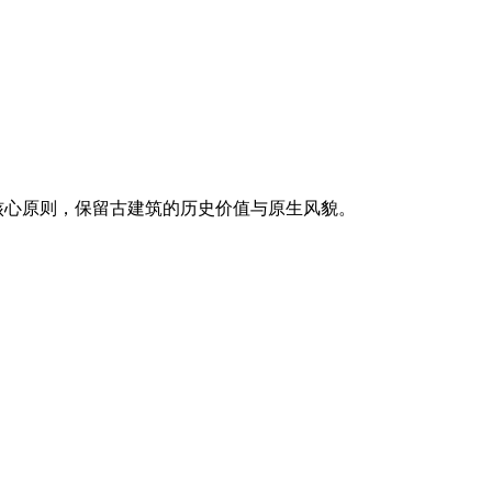
核心原则，保留古建筑的历史价值与原生风貌。