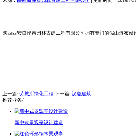
来源：
陕西盛泽泰园林古建工程有限公司
| 更新时间：2019/7/31 
陕西西安盛泽泰园林古建工程有限公司拥有专门的假山瀑布设
上一篇:
劳教所绿化工程
下一篇:
汉唐建筑
推荐业务
/
新中式景观亭设计建造