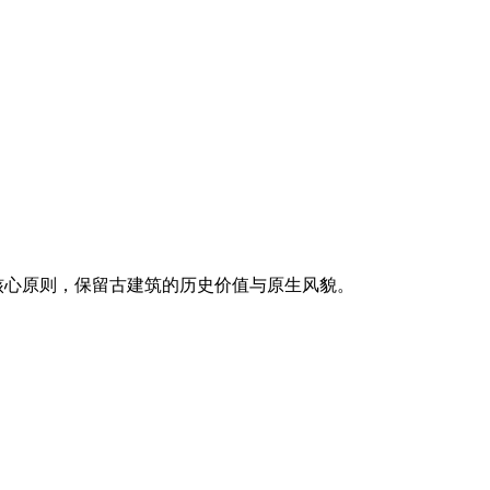
核心原则，保留古建筑的历史价值与原生风貌。