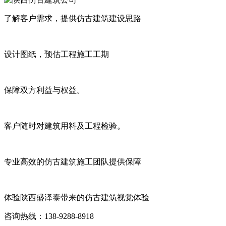
了解客户需求，提供仿古建筑建设思路
设计图纸，预估工程施工工期
保障双方利益与权益。
客户随时对建筑用料及工程检验。
专业高效的仿古建筑施工团队提供保障
体验陕西盛泽泰带来的仿古建筑视觉体验
咨询热线：138-9288-8918