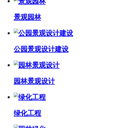
景观园林
公园景观设计建设
园林景观设计
绿化工程