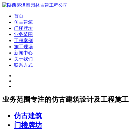
首页
仿古建筑
门楼牌坊
业务范围
工程案例
施工现场
新闻中心
关于我们
联系方式
业务范围
专注的仿古建筑设计及工程施工
仿古建筑
门楼牌坊