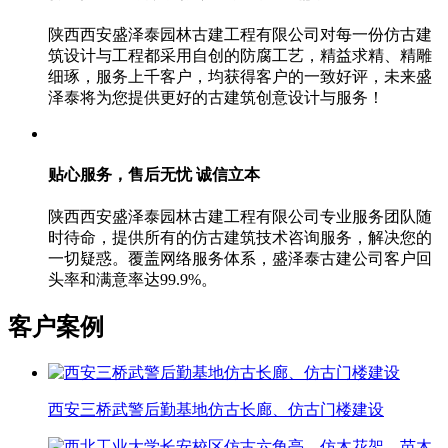
陕西西安盛泽泰园林古建工程有限公司对每一份仿古建
筑设计与工程都采用自创的防腐工艺，精益求精、精雕
细琢，服务上千客户，均获得客户的一致好评，未来盛
泽泰将为您提供更好的古建筑创意设计与服务！
贴心服务，售后无忧
诚信立本
陕西西安盛泽泰园林古建工程有限公司专业服务团队随
时待命，提供所有的仿古建筑技术咨询服务，解决您的
一切疑惑。覆盖网络服务体系，盛泽泰古建公司客户回
头率和满意率达99.9%。
客户案例
西安三桥武警后勤基地仿古长廊、仿古门楼建设