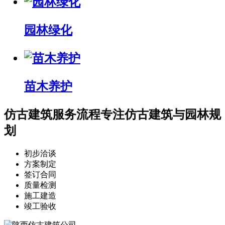
园林绿化
苗木养护
仿古建筑服务流程
专注仿古建筑与园林规
划
初步洽谈
方案制定
签订合同
质量检测
施工建造
竣工验收