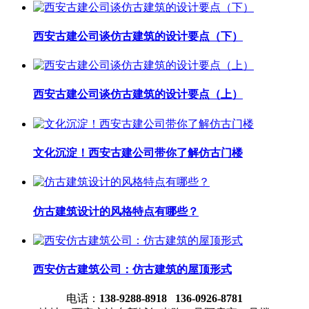
西安古建公司谈仿古建筑的设计要点（下）
西安古建公司谈仿古建筑的设计要点（上）
文化沉淀！西安古建公司带你了解仿古门楼
仿古建筑设计的风格特点有哪些？
西安仿古建筑公司：仿古建筑的屋顶形式
电话：
138-9288-8918 136-0926-8781