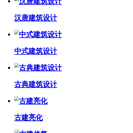
汉唐建筑设计
中式建筑设计
古典建筑设计
古建亮化