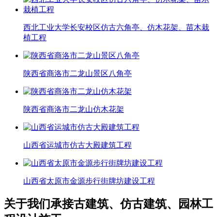
西北工业大学长安校区仿古六角亭、仿木花架、苗木栽
植工程
陕西省商洛市二龙山景区八角亭
陕西省商洛市二龙山仿木花架
山西省运城市仿古大殿建筑工程
山西省太原市金源步行街牌坊建设工程
关于我们
承接古建筑、仿古建筑、园林工