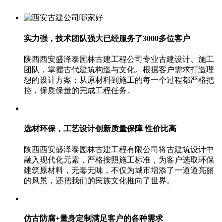
实力强，技术团队强大
已经服务了3000多位客户
陕西西安盛泽泰园林古建工程公司专业古建设计、施工
团队，掌握古代建筑构造与文化。根据客户需求打造理
想的设计方案；从原材料到施工的每一个过程都严格把
控，保质保量的完成工程任务。
选材环保，工艺设计创新
质量保障 性价比高
陕西西安盛泽泰园林古建工程有限公司将古建筑设计中
融入现代化元素，严格按照施工标准，为客户选取环保
建筑原材料，无毒无味，不仅为城市增添了一道道亮丽
的风景，还把我们的民族文化推向了世界。
仿古防腐+量身定制
满足客户的各种需求