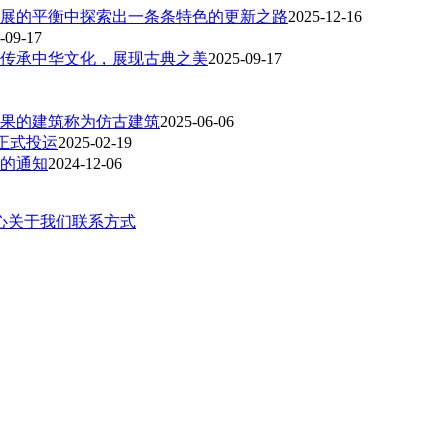
展的平衡中探索出一条条特色的更新之路
2025-12-16
-09-17
传承中华文化，展现古典之美
2025-09-17
果的建筑称为仿古建筑
2025-06-06
正式投运
2025-02-19
作的通知
2024-12-06
心
关于我们
联系方式