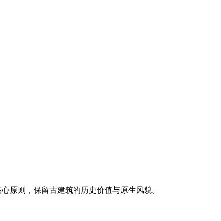
核心原则，保留古建筑的历史价值与原生风貌。