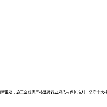
翻新重建，施工全程需严格遵循行业规范与保护准则，坚守十大