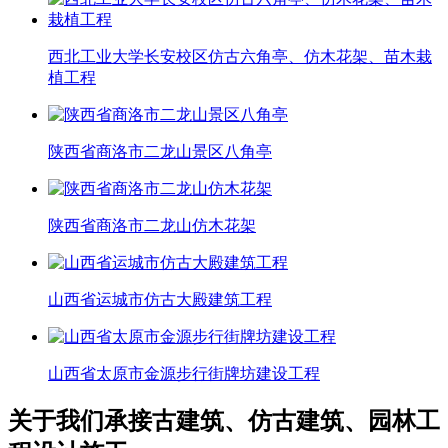
西北工业大学长安校区仿古六角亭、仿木花架、苗木栽
植工程
陕西省商洛市二龙山景区八角亭
陕西省商洛市二龙山仿木花架
山西省运城市仿古大殿建筑工程
山西省太原市金源步行街牌坊建设工程
关于我们
承接古建筑、仿古建筑、园林工