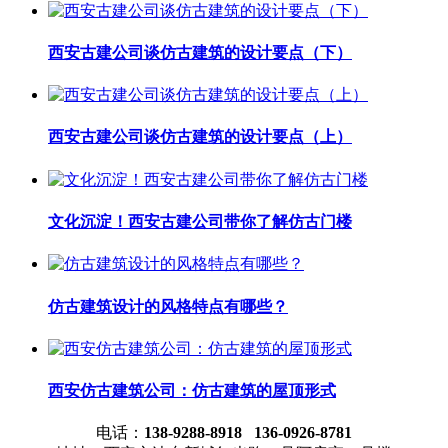
西安古建公司谈仿古建筑的设计要点（下）
西安古建公司谈仿古建筑的设计要点（上）
文化沉淀！西安古建公司带你了解仿古门楼
仿古建筑设计的风格特点有哪些？
西安仿古建筑公司：仿古建筑的屋顶形式
电话：
138-9288-8918 136-0926-8781