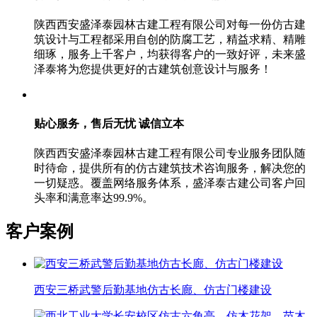
陕西西安盛泽泰园林古建工程有限公司对每一份仿古建
筑设计与工程都采用自创的防腐工艺，精益求精、精雕
细琢，服务上千客户，均获得客户的一致好评，未来盛
泽泰将为您提供更好的古建筑创意设计与服务！
贴心服务，售后无忧
诚信立本
陕西西安盛泽泰园林古建工程有限公司专业服务团队随
时待命，提供所有的仿古建筑技术咨询服务，解决您的
一切疑惑。覆盖网络服务体系，盛泽泰古建公司客户回
头率和满意率达99.9%。
客户案例
西安三桥武警后勤基地仿古长廊、仿古门楼建设