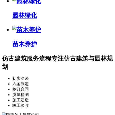
园林绿化
苗木养护
仿古建筑服务流程
专注仿古建筑与园林规
划
初步洽谈
方案制定
签订合同
质量检测
施工建造
竣工验收