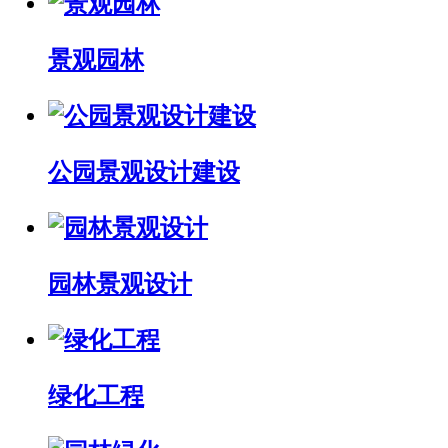
景观园林
公园景观设计建设
园林景观设计
绿化工程