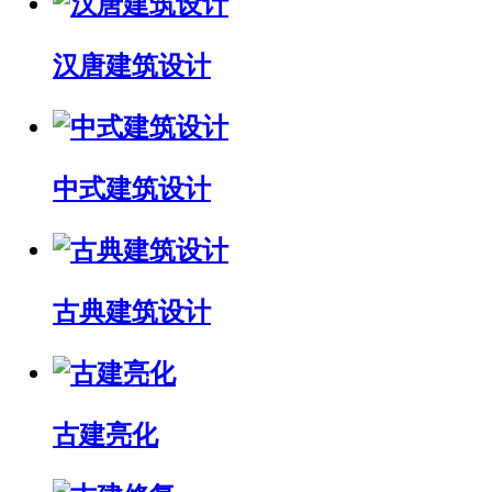
汉唐建筑设计
中式建筑设计
古典建筑设计
古建亮化