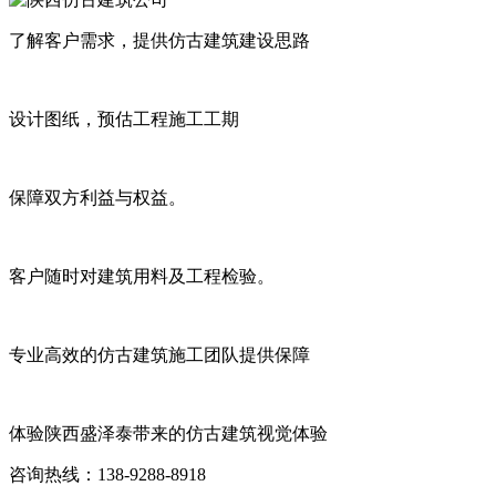
了解客户需求，提供仿古建筑建设思路
设计图纸，预估工程施工工期
保障双方利益与权益。
客户随时对建筑用料及工程检验。
专业高效的仿古建筑施工团队提供保障
体验陕西盛泽泰带来的仿古建筑视觉体验
咨询热线：138-9288-8918