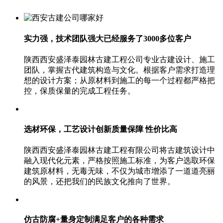
实力强，技术团队强大
已经服务了3000多位客户
陕西西安盛泽泰园林古建工程公司专业古建设计、施工
团队，掌握古代建筑构造与文化。根据客户需求打造理
想的设计方案；从原材料到施工的每一个过程都严格把
控，保质保量的完成工程任务。
选材环保，工艺设计创新
质量保障 性价比高
陕西西安盛泽泰园林古建工程有限公司将古建筑设计中
融入现代化元素，严格按照施工标准，为客户选取环保
建筑原材料，无毒无味，不仅为城市增添了一道道亮丽
的风景，还把我们的民族文化推向了世界。
仿古防腐+量身定制
满足客户的各种需求