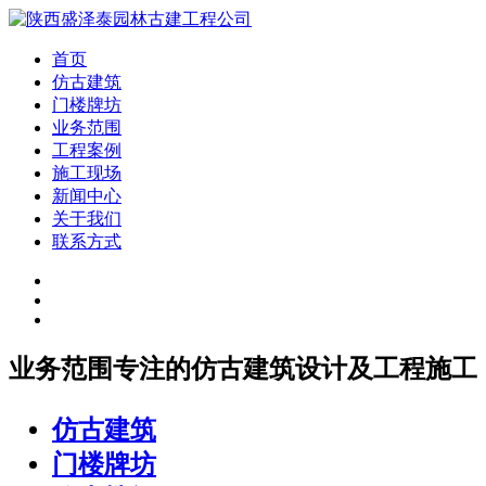
首页
仿古建筑
门楼牌坊
业务范围
工程案例
施工现场
新闻中心
关于我们
联系方式
业务范围
专注的仿古建筑设计及工程施工
仿古建筑
门楼牌坊