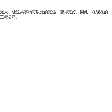
光大，让这类事物可以走的更远，变得更好。因此，在现在的
工程公司。