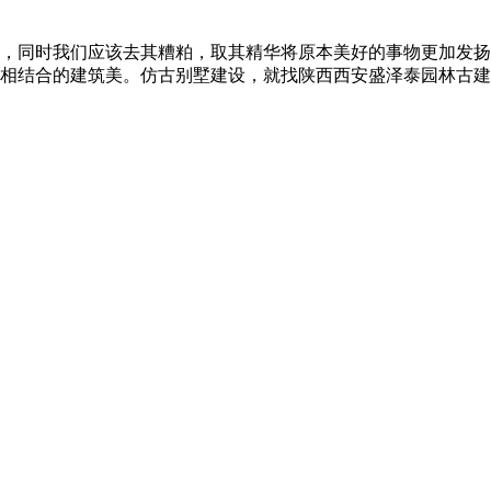
，同时我们应该去其糟粕，取其精华将原本美好的事物更加发扬
相结合的建筑美。仿古别墅建设，就找陕西西安盛泽泰园林古建