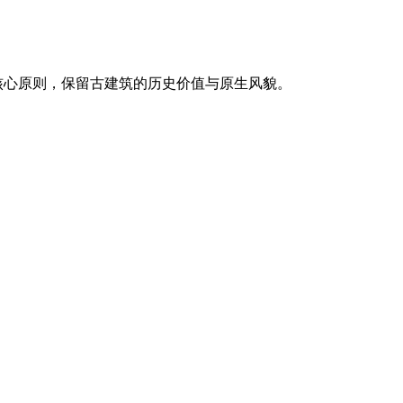
核心原则，保留古建筑的历史价值与原生风貌。