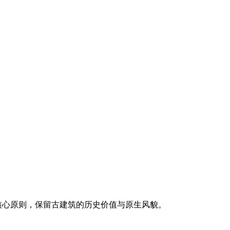
核心原则，保留古建筑的历史价值与原生风貌。