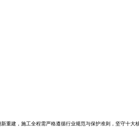
翻新重建，施工全程需严格遵循行业规范与保护准则，坚守十大