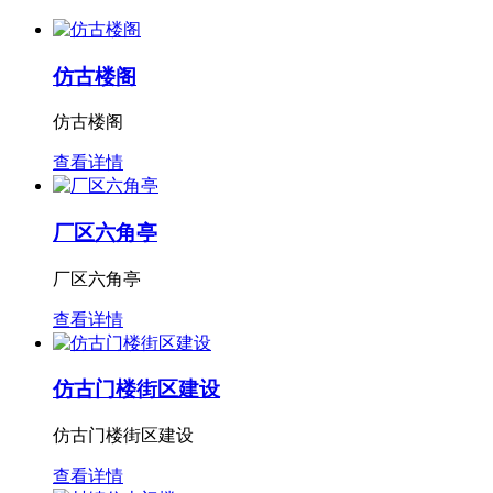
仿古楼阁
仿古楼阁
查看详情
厂区六角亭
厂区六角亭
查看详情
仿古门楼街区建设
仿古门楼街区建设
查看详情