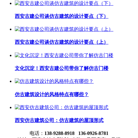
西安古建公司谈仿古建筑的设计要点（下）
西安古建公司谈仿古建筑的设计要点（上）
文化沉淀！西安古建公司带你了解仿古门楼
仿古建筑设计的风格特点有哪些？
西安仿古建筑公司：仿古建筑的屋顶形式
电话：
138-9288-8918 136-0926-8781