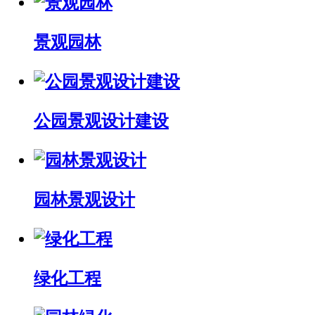
景观园林
公园景观设计建设
园林景观设计
绿化工程