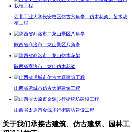
西北工业大学长安校区仿古六角亭、仿木花架、苗木栽
植工程
陕西省商洛市二龙山景区八角亭
陕西省商洛市二龙山仿木花架
山西省运城市仿古大殿建筑工程
山西省太原市金源步行街牌坊建设工程
关于我们
承接古建筑、仿古建筑、园林工