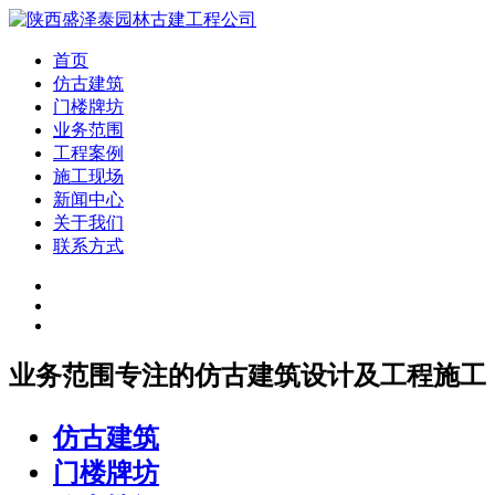
首页
仿古建筑
门楼牌坊
业务范围
工程案例
施工现场
新闻中心
关于我们
联系方式
业务范围
专注的仿古建筑设计及工程施工
仿古建筑
门楼牌坊