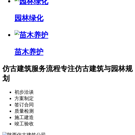
园林绿化
苗木养护
仿古建筑服务流程
专注仿古建筑与园林规
划
初步洽谈
方案制定
签订合同
质量检测
施工建造
竣工验收