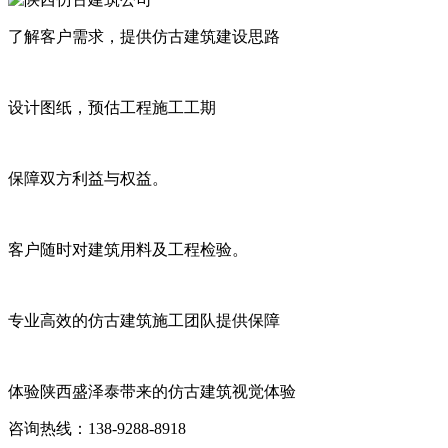
了解客户需求，提供仿古建筑建设思路
设计图纸，预估工程施工工期
保障双方利益与权益。
客户随时对建筑用料及工程检验。
专业高效的仿古建筑施工团队提供保障
体验陕西盛泽泰带来的仿古建筑视觉体验
咨询热线：138-9288-8918