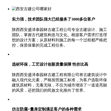
实力强，技术团队强大
已经服务了3000多位客户
陕西西安盛泽泰园林古建工程公司专业古建设计、施工
团队，掌握古代建筑构造与文化。根据客户需求打造理
想的设计方案；从原材料到施工的每一个过程都严格把
控，保质保量的完成工程任务。
选材环保，工艺设计创新
质量保障 性价比高
陕西西安盛泽泰园林古建工程有限公司将古建筑设计中
融入现代化元素，严格按照施工标准，为客户选取环保
建筑原材料，无毒无味，不仅为城市增添了一道道亮丽
的风景，还把我们的民族文化推向了世界。
仿古防腐+量身定制
满足客户的各种需求