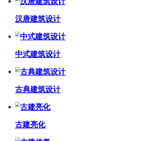
汉唐建筑设计
中式建筑设计
古典建筑设计
古建亮化