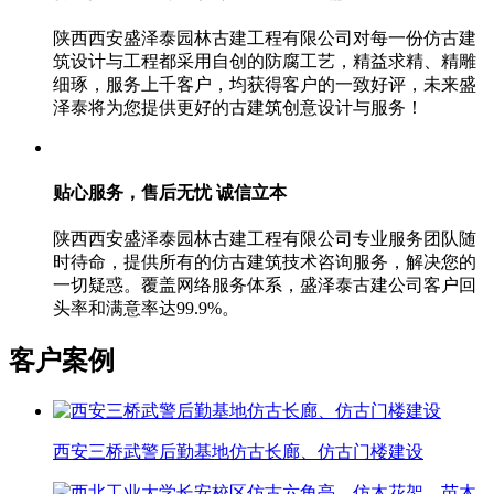
陕西西安盛泽泰园林古建工程有限公司对每一份仿古建
筑设计与工程都采用自创的防腐工艺，精益求精、精雕
细琢，服务上千客户，均获得客户的一致好评，未来盛
泽泰将为您提供更好的古建筑创意设计与服务！
贴心服务，售后无忧
诚信立本
陕西西安盛泽泰园林古建工程有限公司专业服务团队随
时待命，提供所有的仿古建筑技术咨询服务，解决您的
一切疑惑。覆盖网络服务体系，盛泽泰古建公司客户回
头率和满意率达99.9%。
客户案例
西安三桥武警后勤基地仿古长廊、仿古门楼建设