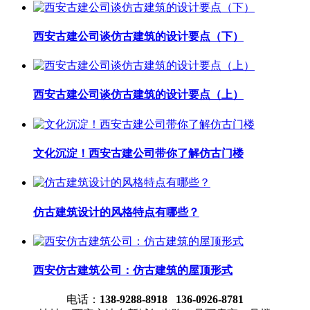
西安古建公司谈仿古建筑的设计要点（下）
西安古建公司谈仿古建筑的设计要点（上）
文化沉淀！西安古建公司带你了解仿古门楼
仿古建筑设计的风格特点有哪些？
西安仿古建筑公司：仿古建筑的屋顶形式
电话：
138-9288-8918 136-0926-8781