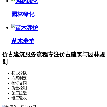
园林绿化
苗木养护
仿古建筑服务流程
专注仿古建筑与园林规
划
初步洽谈
方案制定
签订合同
质量检测
施工建造
竣工验收