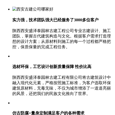
实力强，技术团队强大
已经服务了3000多位客户
陕西西安盛泽泰园林古建工程公司专业古建设计、施工
团队，掌握古代建筑构造与文化。根据客户需求打造理
想的设计方案；从原材料到施工的每一个过程都严格把
控，保质保量的完成工程任务。
选材环保，工艺设计创新
质量保障 性价比高
陕西西安盛泽泰园林古建工程有限公司将古建筑设计中
融入现代化元素，严格按照施工标准，为客户选取环保
建筑原材料，无毒无味，不仅为城市增添了一道道亮丽
的风景，还把我们的民族文化推向了世界。
仿古防腐+量身定制
满足客户的各种需求