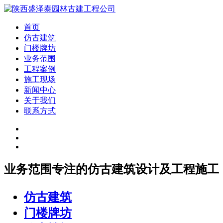
首页
仿古建筑
门楼牌坊
业务范围
工程案例
施工现场
新闻中心
关于我们
联系方式
业务范围
专注的仿古建筑设计及工程施工
仿古建筑
门楼牌坊