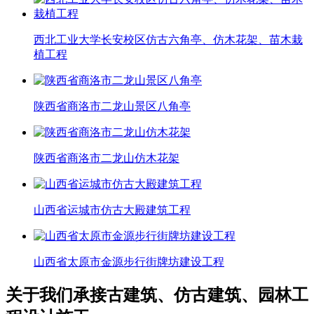
西北工业大学长安校区仿古六角亭、仿木花架、苗木栽
植工程
陕西省商洛市二龙山景区八角亭
陕西省商洛市二龙山仿木花架
山西省运城市仿古大殿建筑工程
山西省太原市金源步行街牌坊建设工程
关于我们
承接古建筑、仿古建筑、园林工