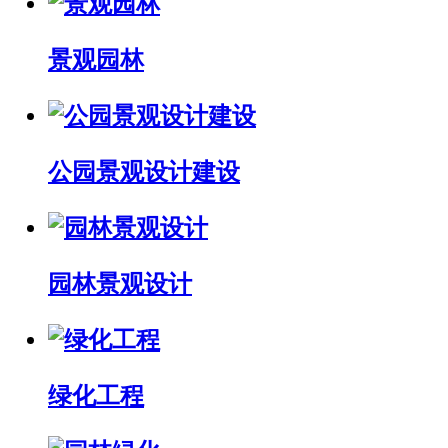
景观园林
公园景观设计建设
园林景观设计
绿化工程