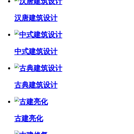
汉唐建筑设计
中式建筑设计
古典建筑设计
古建亮化