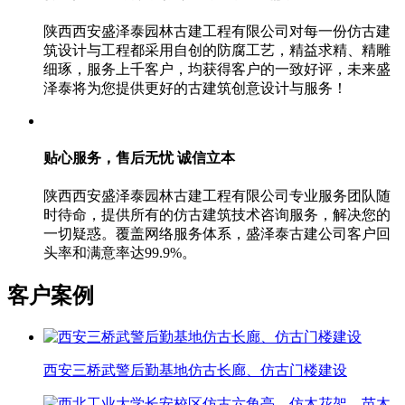
陕西西安盛泽泰园林古建工程有限公司对每一份仿古建
筑设计与工程都采用自创的防腐工艺，精益求精、精雕
细琢，服务上千客户，均获得客户的一致好评，未来盛
泽泰将为您提供更好的古建筑创意设计与服务！
贴心服务，售后无忧
诚信立本
陕西西安盛泽泰园林古建工程有限公司专业服务团队随
时待命，提供所有的仿古建筑技术咨询服务，解决您的
一切疑惑。覆盖网络服务体系，盛泽泰古建公司客户回
头率和满意率达99.9%。
客户案例
西安三桥武警后勤基地仿古长廊、仿古门楼建设