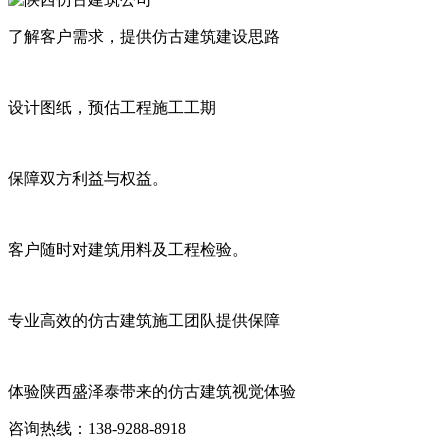
了解客户需求，提供仿古建筑建设思路
设计图纸，预估工程施工工期
保障双方利益与权益。
客户随时对建筑用料及工程检验。
专业高效的仿古建筑施工团队提供保障
体验陕西盛泽泰带来的仿古建筑视觉体验
咨询热线：138-9288-8918