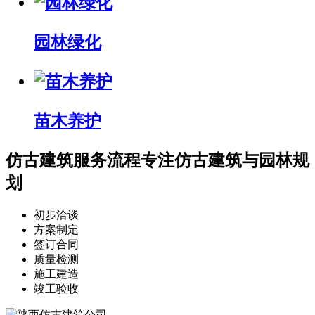
园林绿化
苗木养护
仿古建筑服务流程
专注仿古建筑与园林规
划
初步洽谈
方案制定
签订合同
质量检测
施工建造
竣工验收