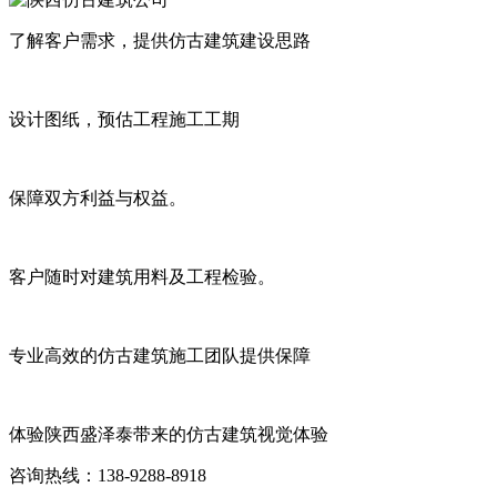
了解客户需求，提供仿古建筑建设思路
设计图纸，预估工程施工工期
保障双方利益与权益。
客户随时对建筑用料及工程检验。
专业高效的仿古建筑施工团队提供保障
体验陕西盛泽泰带来的仿古建筑视觉体验
咨询热线：138-9288-8918