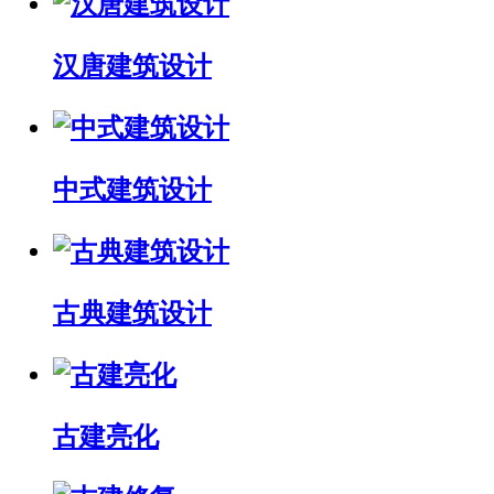
汉唐建筑设计
中式建筑设计
古典建筑设计
古建亮化