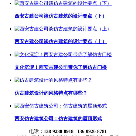
西安古建公司谈仿古建筑的设计要点（下）
西安古建公司谈仿古建筑的设计要点（上）
文化沉淀！西安古建公司带你了解仿古门楼
仿古建筑设计的风格特点有哪些？
西安仿古建筑公司：仿古建筑的屋顶形式
电话：
138-9288-8918 136-0926-8781