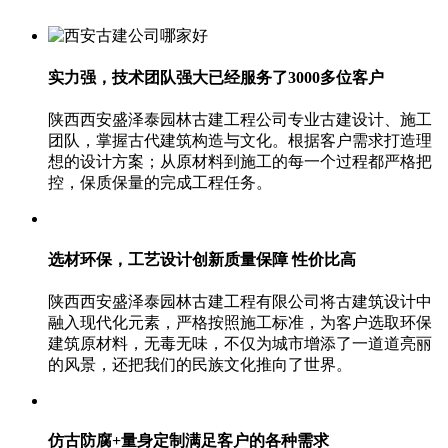
实力强，技术团队强大
已经服务了3000多位客户
陕西西安盛泽泰园林古建工程公司专业古建设计、施工
团队，掌握古代建筑构造与文化。根据客户需求打造理
想的设计方案；从原材料到施工的每一个过程都严格把
控，保质保量的完成工程任务。
选材环保，工艺设计创新
质量保障 性价比高
陕西西安盛泽泰园林古建工程有限公司将古建筑设计中
融入现代化元素，严格按照施工标准，为客户选取环保
建筑原材料，无毒无味，不仅为城市增添了一道道亮丽
的风景，还把我们的民族文化推向了世界。
仿古防腐+量身定制
满足客户的各种需求