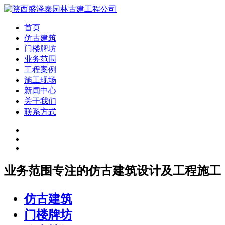
首页
仿古建筑
门楼牌坊
业务范围
工程案例
施工现场
新闻中心
关于我们
联系方式
业务范围
专注的仿古建筑设计及工程施工
仿古建筑
门楼牌坊