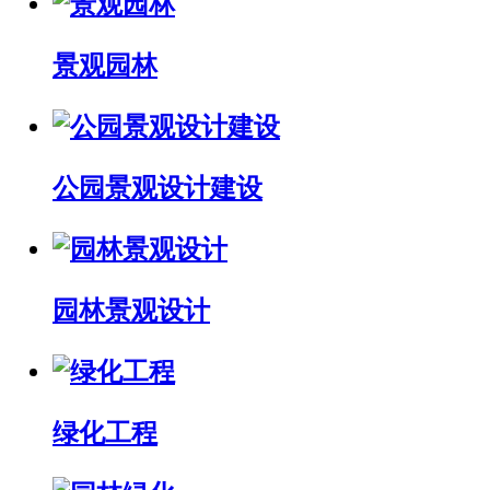
景观园林
公园景观设计建设
园林景观设计
绿化工程