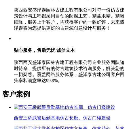
陕西西安盛泽泰园林古建工程有限公司对每一份仿古建
筑设计与工程都采用自创的防腐工艺，精益求精、精雕
细琢，服务上千客户，均获得客户的一致好评，未来盛
泽泰将为您提供更好的古建筑创意设计与服务！
贴心服务，售后无忧
诚信立本
陕西西安盛泽泰园林古建工程有限公司专业服务团队随
时待命，提供所有的仿古建筑技术咨询服务，解决您的
一切疑惑。覆盖网络服务体系，盛泽泰古建公司客户回
头率和满意率达99.9%。
客户案例
西安三桥武警后勤基地仿古长廊、仿古门楼建设