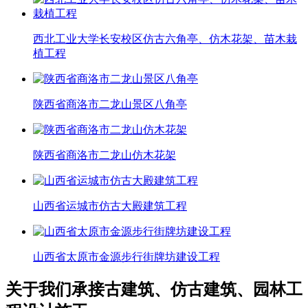
西北工业大学长安校区仿古六角亭、仿木花架、苗木栽
植工程
陕西省商洛市二龙山景区八角亭
陕西省商洛市二龙山仿木花架
山西省运城市仿古大殿建筑工程
山西省太原市金源步行街牌坊建设工程
关于我们
承接古建筑、仿古建筑、园林工