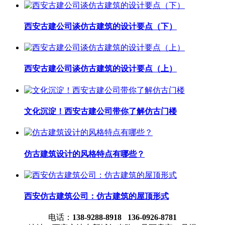
西安古建公司谈仿古建筑的设计要点（下）
西安古建公司谈仿古建筑的设计要点（上）
文化沉淀！西安古建公司带你了解仿古门楼
仿古建筑设计的风格特点有哪些？
西安仿古建筑公司：仿古建筑的屋顶形式
电话：
138-9288-8918 136-0926-8781