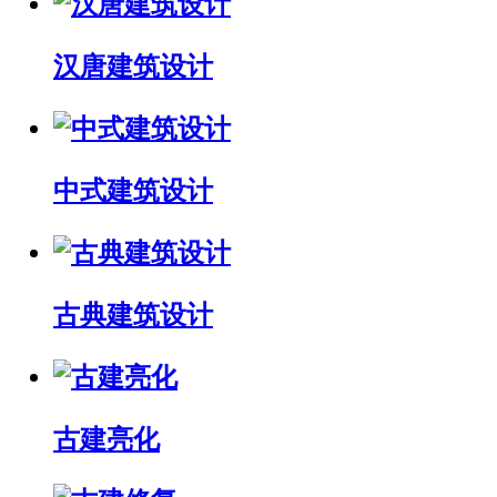
汉唐建筑设计
中式建筑设计
古典建筑设计
古建亮化