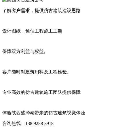
了解客户需求，提供仿古建筑建设思路
设计图纸，预估工程施工工期
保障双方利益与权益。
客户随时对建筑用料及工程检验。
专业高效的仿古建筑施工团队提供保障
体验陕西盛泽泰带来的仿古建筑视觉体验
咨询热线：138-9288-8918