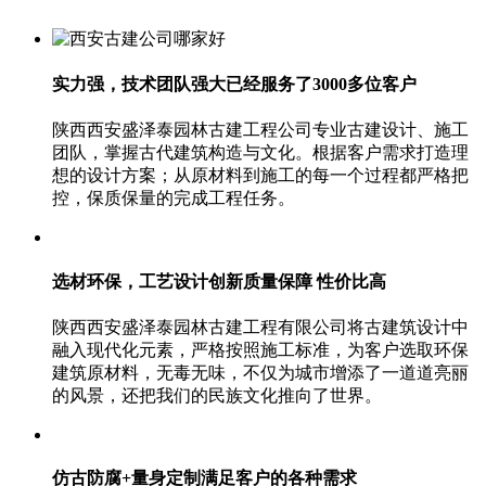
实力强，技术团队强大
已经服务了3000多位客户
陕西西安盛泽泰园林古建工程公司专业古建设计、施工
团队，掌握古代建筑构造与文化。根据客户需求打造理
想的设计方案；从原材料到施工的每一个过程都严格把
控，保质保量的完成工程任务。
选材环保，工艺设计创新
质量保障 性价比高
陕西西安盛泽泰园林古建工程有限公司将古建筑设计中
融入现代化元素，严格按照施工标准，为客户选取环保
建筑原材料，无毒无味，不仅为城市增添了一道道亮丽
的风景，还把我们的民族文化推向了世界。
仿古防腐+量身定制
满足客户的各种需求