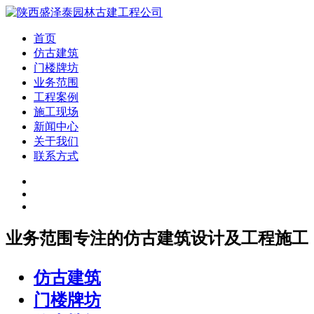
首页
仿古建筑
门楼牌坊
业务范围
工程案例
施工现场
新闻中心
关于我们
联系方式
业务范围
专注的仿古建筑设计及工程施工
仿古建筑
门楼牌坊