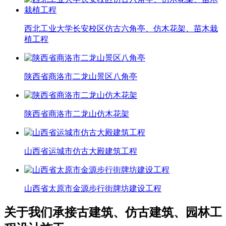
西北工业大学长安校区仿古六角亭、仿木花架、苗木栽
植工程
陕西省商洛市二龙山景区八角亭
陕西省商洛市二龙山仿木花架
山西省运城市仿古大殿建筑工程
山西省太原市金源步行街牌坊建设工程
关于我们
承接古建筑、仿古建筑、园林工