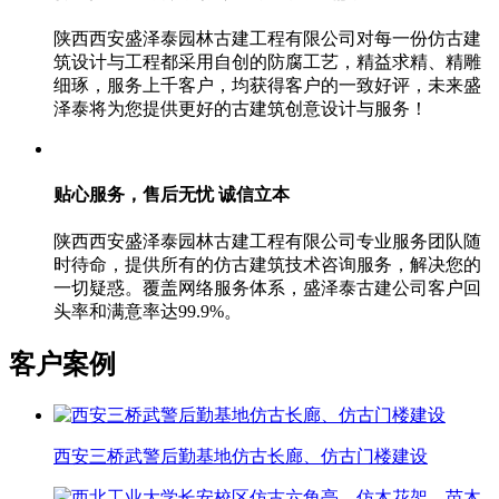
陕西西安盛泽泰园林古建工程有限公司对每一份仿古建
筑设计与工程都采用自创的防腐工艺，精益求精、精雕
细琢，服务上千客户，均获得客户的一致好评，未来盛
泽泰将为您提供更好的古建筑创意设计与服务！
贴心服务，售后无忧
诚信立本
陕西西安盛泽泰园林古建工程有限公司专业服务团队随
时待命，提供所有的仿古建筑技术咨询服务，解决您的
一切疑惑。覆盖网络服务体系，盛泽泰古建公司客户回
头率和满意率达99.9%。
客户案例
西安三桥武警后勤基地仿古长廊、仿古门楼建设