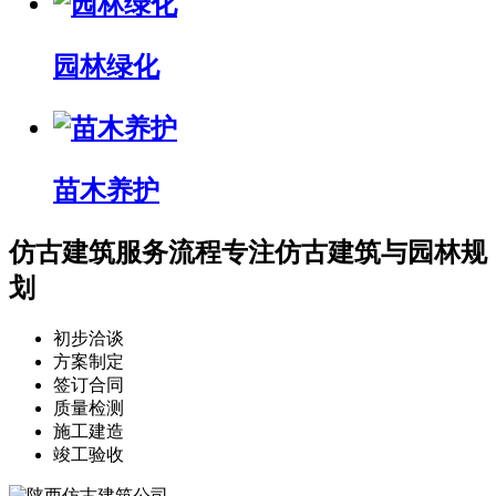
园林绿化
苗木养护
仿古建筑服务流程
专注仿古建筑与园林规
划
初步洽谈
方案制定
签订合同
质量检测
施工建造
竣工验收