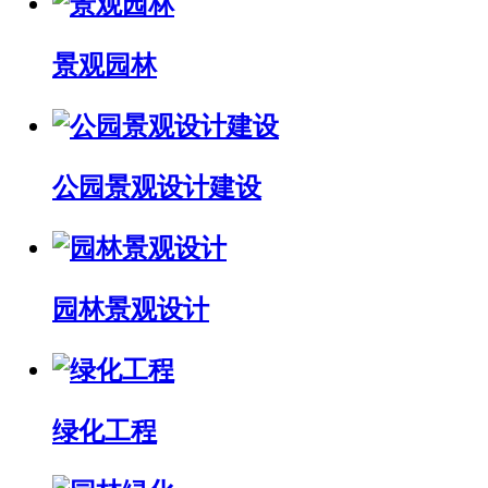
景观园林
公园景观设计建设
园林景观设计
绿化工程