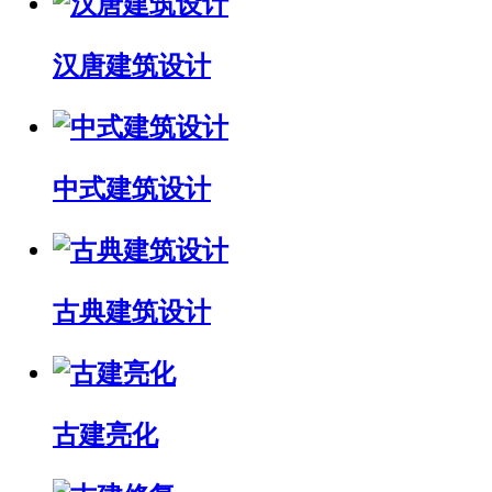
汉唐建筑设计
中式建筑设计
古典建筑设计
古建亮化