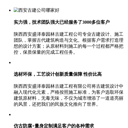
实力强，技术团队强大
已经服务了3000多位客户
陕西西安盛泽泰园林古建工程公司专业古建设计、施工
团队，掌握古代建筑构造与文化。根据客户需求打造理
想的设计方案；从原材料到施工的每一个过程都严格把
控，保质保量的完成工程任务。
选材环保，工艺设计创新
质量保障 性价比高
陕西西安盛泽泰园林古建工程有限公司将古建筑设计中
融入现代化元素，严格按照施工标准，为客户选取环保
建筑原材料，无毒无味，不仅为城市增添了一道道亮丽
的风景，还把我们的民族文化推向了世界。
仿古防腐+量身定制
满足客户的各种需求