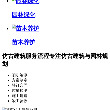
园林绿化
苗木养护
仿古建筑服务流程
专注仿古建筑与园林规
划
初步洽谈
方案制定
签订合同
质量检测
施工建造
竣工验收