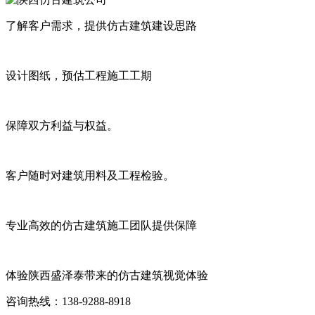
了解客户需求，提供仿古建筑建设思路
设计图纸，预估工程施工工期
保障双方利益与权益。
客户随时对建筑用料及工程检验。
专业高效的仿古建筑施工团队提供保障
体验陕西盛泽泰带来的仿古建筑视觉体验
咨询热线：138-9288-8918