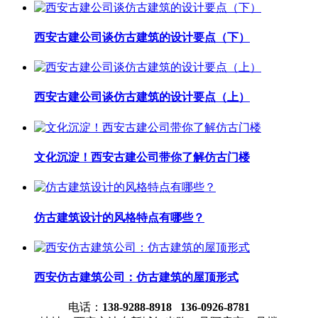
西安古建公司谈仿古建筑的设计要点（下）
西安古建公司谈仿古建筑的设计要点（上）
文化沉淀！西安古建公司带你了解仿古门楼
仿古建筑设计的风格特点有哪些？
西安仿古建筑公司：仿古建筑的屋顶形式
电话：
138-9288-8918 136-0926-8781