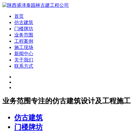
首页
仿古建筑
门楼牌坊
业务范围
工程案例
施工现场
新闻中心
关于我们
联系方式
业务范围
专注的仿古建筑设计及工程施工
仿古建筑
门楼牌坊