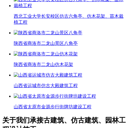
西北工业大学长安校区仿古六角亭、仿木花架、苗木栽
植工程
陕西省商洛市二龙山景区八角亭
陕西省商洛市二龙山仿木花架
山西省运城市仿古大殿建筑工程
山西省太原市金源步行街牌坊建设工程
关于我们
承接古建筑、仿古建筑、园林工