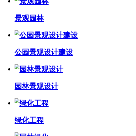
景观园林
公园景观设计建设
园林景观设计
绿化工程