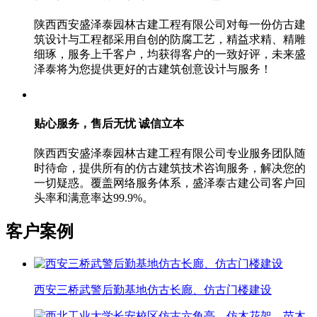
陕西西安盛泽泰园林古建工程有限公司对每一份仿古建
筑设计与工程都采用自创的防腐工艺，精益求精、精雕
细琢，服务上千客户，均获得客户的一致好评，未来盛
泽泰将为您提供更好的古建筑创意设计与服务！
贴心服务，售后无忧
诚信立本
陕西西安盛泽泰园林古建工程有限公司专业服务团队随
时待命，提供所有的仿古建筑技术咨询服务，解决您的
一切疑惑。覆盖网络服务体系，盛泽泰古建公司客户回
头率和满意率达99.9%。
客户案例
西安三桥武警后勤基地仿古长廊、仿古门楼建设