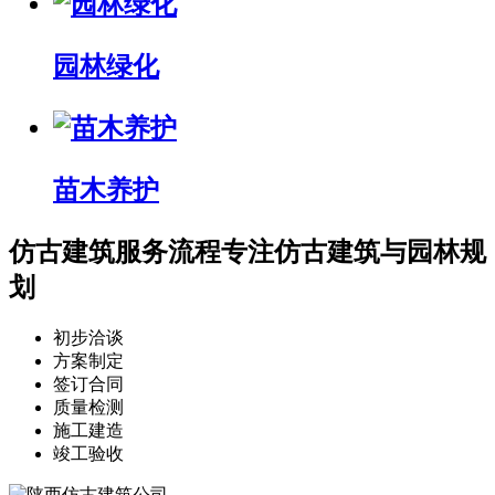
园林绿化
苗木养护
仿古建筑服务流程
专注仿古建筑与园林规
划
初步洽谈
方案制定
签订合同
质量检测
施工建造
竣工验收