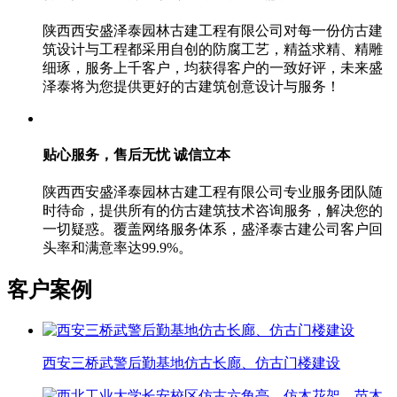
陕西西安盛泽泰园林古建工程有限公司对每一份仿古建
筑设计与工程都采用自创的防腐工艺，精益求精、精雕
细琢，服务上千客户，均获得客户的一致好评，未来盛
泽泰将为您提供更好的古建筑创意设计与服务！
贴心服务，售后无忧
诚信立本
陕西西安盛泽泰园林古建工程有限公司专业服务团队随
时待命，提供所有的仿古建筑技术咨询服务，解决您的
一切疑惑。覆盖网络服务体系，盛泽泰古建公司客户回
头率和满意率达99.9%。
客户案例
西安三桥武警后勤基地仿古长廊、仿古门楼建设