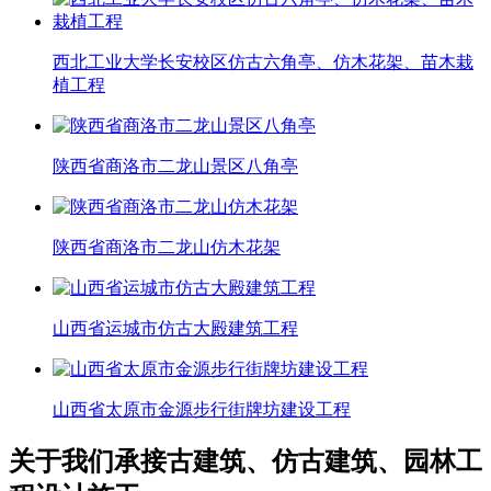
西北工业大学长安校区仿古六角亭、仿木花架、苗木栽
植工程
陕西省商洛市二龙山景区八角亭
陕西省商洛市二龙山仿木花架
山西省运城市仿古大殿建筑工程
山西省太原市金源步行街牌坊建设工程
关于我们
承接古建筑、仿古建筑、园林工