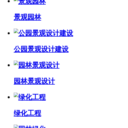
景观园林
公园景观设计建设
园林景观设计
绿化工程