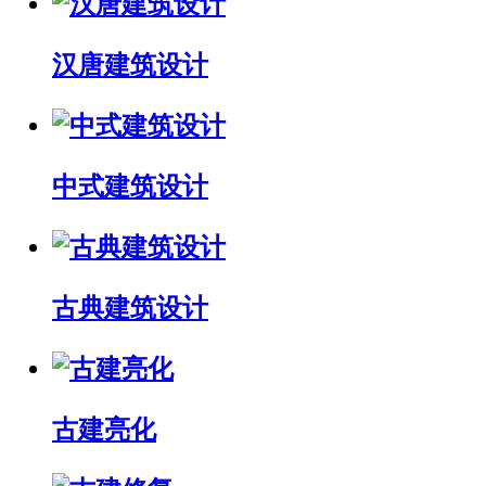
汉唐建筑设计
中式建筑设计
古典建筑设计
古建亮化