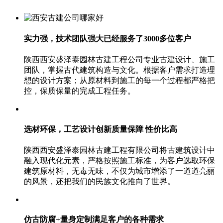
实力强，技术团队强大
已经服务了3000多位客户
陕西西安盛泽泰园林古建工程公司专业古建设计、施工
团队，掌握古代建筑构造与文化。根据客户需求打造理
想的设计方案；从原材料到施工的每一个过程都严格把
控，保质保量的完成工程任务。
选材环保，工艺设计创新
质量保障 性价比高
陕西西安盛泽泰园林古建工程有限公司将古建筑设计中
融入现代化元素，严格按照施工标准，为客户选取环保
建筑原材料，无毒无味，不仅为城市增添了一道道亮丽
的风景，还把我们的民族文化推向了世界。
仿古防腐+量身定制
满足客户的各种需求