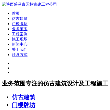
首页
仿古建筑
门楼牌坊
业务范围
工程案例
施工现场
新闻中心
关于我们
联系方式
业务范围
专注的仿古建筑设计及工程施工
仿古建筑
门楼牌坊