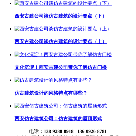
西安古建公司谈仿古建筑的设计要点（下）
西安古建公司谈仿古建筑的设计要点（上）
文化沉淀！西安古建公司带你了解仿古门楼
仿古建筑设计的风格特点有哪些？
西安仿古建筑公司：仿古建筑的屋顶形式
电话：
138-9288-8918 136-0926-8781