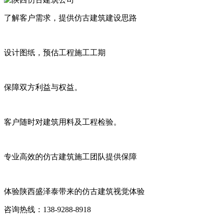
了解客户需求，提供仿古建筑建设思路
设计图纸，预估工程施工工期
保障双方利益与权益。
客户随时对建筑用料及工程检验。
专业高效的仿古建筑施工团队提供保障
体验陕西盛泽泰带来的仿古建筑视觉体验
咨询热线：138-9288-8918